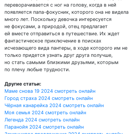
переворачивается с ног на голову, когда в ней
появляется папа-фокусник, которого она не видела
много лет. Поскольку девочка интересуется
не фокусами, а природой, отец предлагает
ей вместе отправиться в путешествие. Их ждет
фантастическое приключение в поисках
исчезающего вида пантеры, в ходе которого им не
только придется узнать друг друга получше,
но стать самыми близкими друзьями, которым
по плечу любые трудности.
Другие статьи:
Маме снова 19 2024 смотреть онлайн
Город страха 2024 смотреть онлайн
Чёрная канарейка 2024 смотреть онлайн
Моя семья 2024 смотреть онлайн
Легенда 2024 смотреть онлайн
Паранойя 2024 смотреть онлайн
Заманчивое предложение 2024 смотреть онлайн