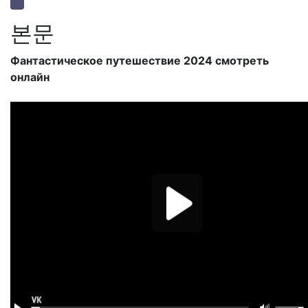
본문
Фантастическое путешествие 2024 смотреть
онлайн