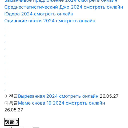
Среднестатистический Джо 2024 смотреть онлайн
Юдхра 2024 смотреть онлайн
Одинокие волки 2024 смотреть онлайн
.
.
.
.
.
.
.
.
.
.
이전글
Вырезанная 2024 смотреть онлайн
26.05.27
다음글
Маме снова 19 2024 смотреть онлайн
26.05.27
댓글
0