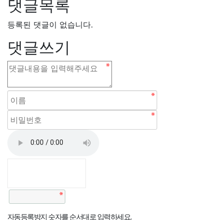
댓글목록
등록된 댓글이 없습니다.
댓글쓰기
자동등록방지 숫자를 순서대로 입력하세요.