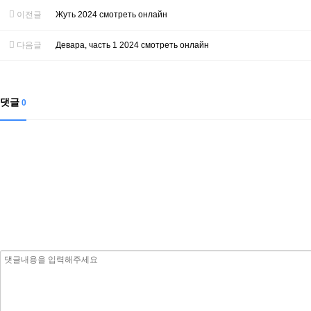
이전글
Жуть 2024 смотреть онлайн
다음글
Девара, часть 1 2024 смотреть онлайн
댓글
0