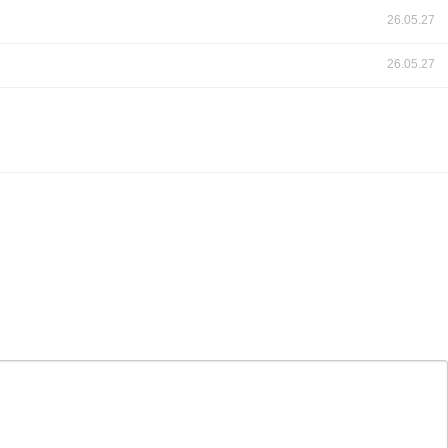
26.05.27
26.05.27