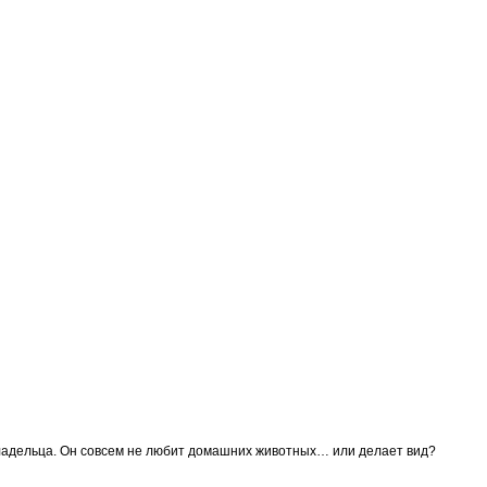
ладельца. Он совсем не любит домашних животных… или делает вид?