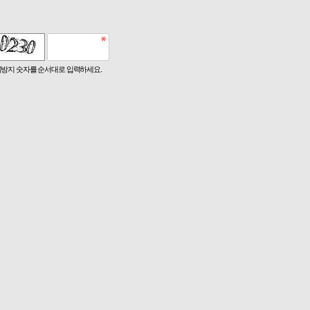
방지 숫자를 순서대로 입력하세요.