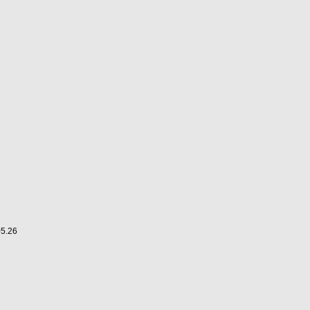
05.26