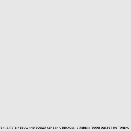
, а путь к вершине всегда связан с риском. Главный герой растет не только