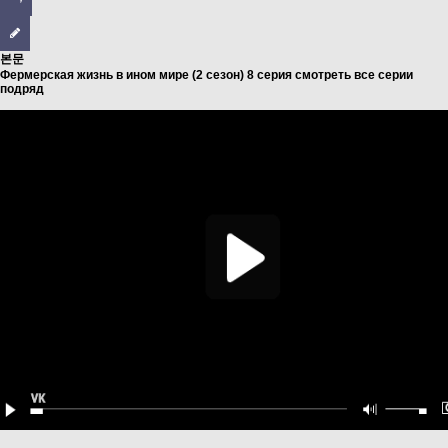
본문
Фермерская жизнь в ином мире (2 сезон) 8 серия смотреть все серии
подряд