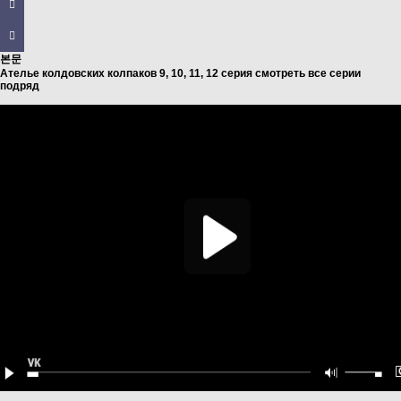
본문
Ателье колдовских колпаков 9, 10, 11, 12 серия смотреть все серии
подряд