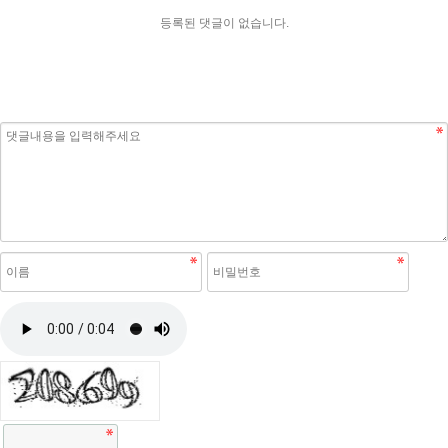
등록된 댓글이 없습니다.