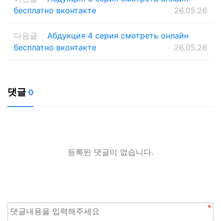
бесплатно вконтакте
26.05.26
다음글
Абдукция 4 серия смотреть онлайн
бесплатно вконтакте
26.05.26
댓글
0
등록된 댓글이 없습니다.