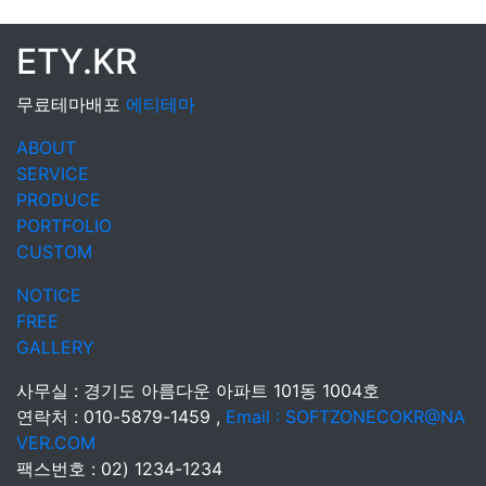
ETY.KR
무료테마배포
에티테마
ABOUT
SERVICE
PRODUCE
PORTFOLIO
CUSTOM
NOTICE
FREE
GALLERY
사무실 : 경기도 아름다운 아파트 101동 1004호
연락처 : 010-5879-1459 ,
Email : SOFTZONECOKR@NA
VER.COM
팩스번호 : 02) 1234-1234