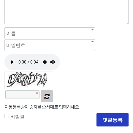
자동등록방지 숫자를 순서대로 입력하세요.
비밀글
댓글등록