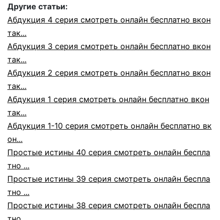
Другие статьи:
Абдукция 4 серия смотреть онлайн бесплатно вкон
так...
Абдукция 3 серия смотреть онлайн бесплатно вкон
так...
Абдукция 2 серия смотреть онлайн бесплатно вкон
так...
Абдукция 1 серия смотреть онлайн бесплатно вкон
так...
Абдукция 1-10 серия смотреть онлайн бесплатно вк
он...
Простые истины 40 серия смотреть онлайн беспла
тно ...
Простые истины 39 серия смотреть онлайн беспла
тно ...
Простые истины 38 серия смотреть онлайн беспла
тно ...