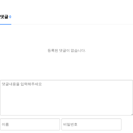
댓글
0
등록된 댓글이 없습니다.