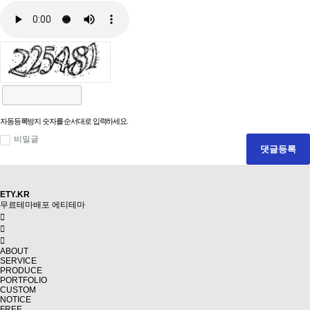
자동등록방지 숫자를 순서대로 입력하세요.
비밀글
댓글등록
ETY.KR
무료테마배포
에티테마
ABOUT
SERVICE
PRODUCE
PORTFOLIO
CUSTOM
NOTICE
FREE