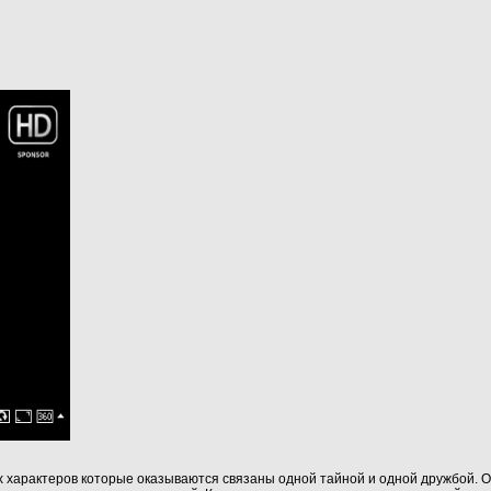
х характеров которые оказываются связаны одной тайной и одной дружбой. О