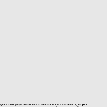
дна из них рациональная и привыкла все просчитывать, вторая