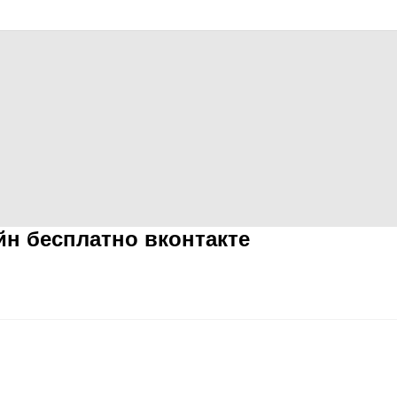
йн бесплатно вконтакте