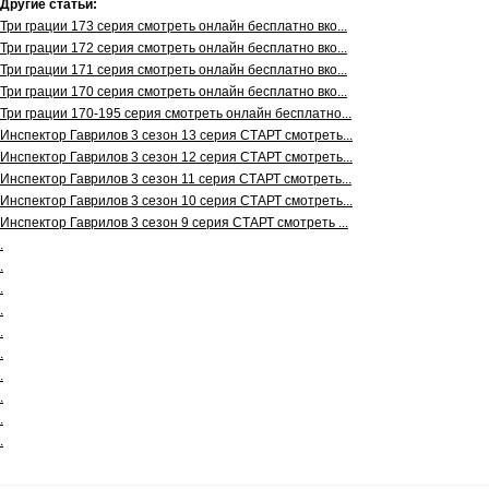
Другие статьи:
Три грации 173 серия смотреть онлайн бесплатно вко...
Три грации 172 серия смотреть онлайн бесплатно вко...
Три грации 171 серия смотреть онлайн бесплатно вко...
Три грации 170 серия смотреть онлайн бесплатно вко...
Три грации 170-195 серия смотреть онлайн бесплатно...
Инспектор Гаврилов 3 сезон 13 серия СТАРТ смотреть...
Инспектор Гаврилов 3 сезон 12 серия СТАРТ смотреть...
Инспектор Гаврилов 3 сезон 11 серия СТАРТ смотреть...
Инспектор Гаврилов 3 сезон 10 серия СТАРТ смотреть...
Инспектор Гаврилов 3 сезон 9 серия СТАРТ смотреть ...
.
.
.
.
.
.
.
.
.
.