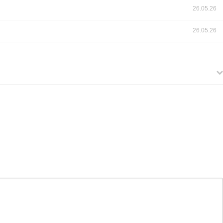
26.05.26
26.05.26